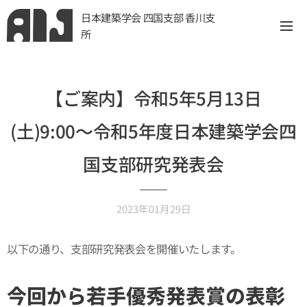
日本建築学会 四国支部 香川支
所
【ご案内】令和5年5月13日
(土)9:00〜令和5年度日本建築学会四
国支部研究発表会
2023年01月29日
以下の通り、支部研究発表会を開催いたします。
今回から若手優秀発表賞の表彰