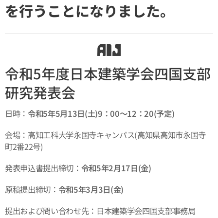
を行うことになりました。
令和5年度日本建築学会四国支部
研究発表会
日時：
令和5年5月13日(土)9：00～12：20(予定)
会場：高知工科大学永国寺キャンパス(高知県高知市永国寺
町2番22号)
発表申込書提出締切：
令和5年2月17日(金)
原稿提出締切：
令和5年3月3日(金)
提出および問い合わせ先：日本建築学会四国支部事務局